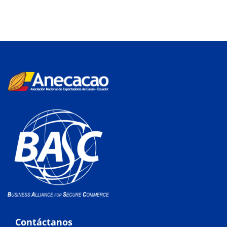
Contáctanos