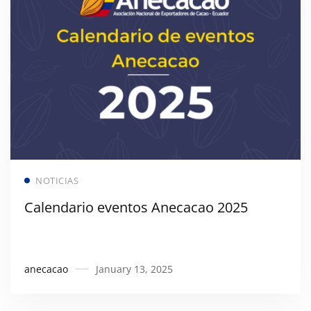
Read more
NOTICIAS
Calendario eventos Anecacao 2025
anecacao
January 13, 2025