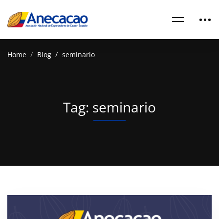
Home
Blog
seminario
Tag: seminario