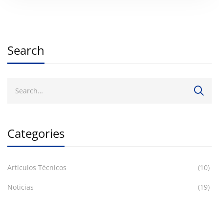
Search
Categories
Artículos Técnicos
(10)
Noticias
(19)