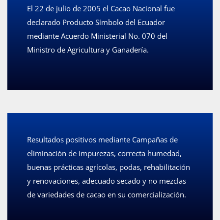
El 22 de julio de 2005 el Cacao Nacional fue
declarado Producto Símbolo del Ecuador
mediante Acuerdo Ministerial No. 070 del
Ministro de Agricultura y Ganadería.
Resultados positivos mediante Campañas de
eliminación de impurezas, correcta humedad,
buenas prácticas agrícolas, podas, rehabilitación
y renovaciones, adecuado secado y no mezclas
de variedades de cacao en su comercialización.