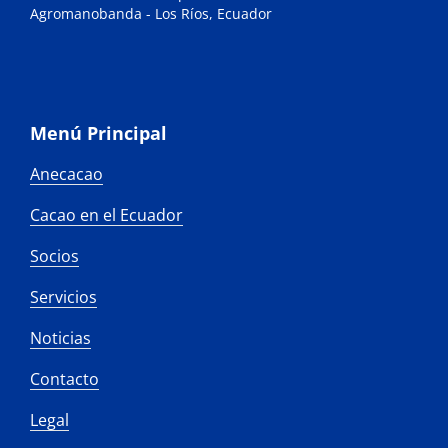
Agromanobanda - Los Ríos, Ecuador
Menú Principal
Anecacao
Cacao en el Ecuador
Socios
Servicios
Noticias
Contacto
Legal