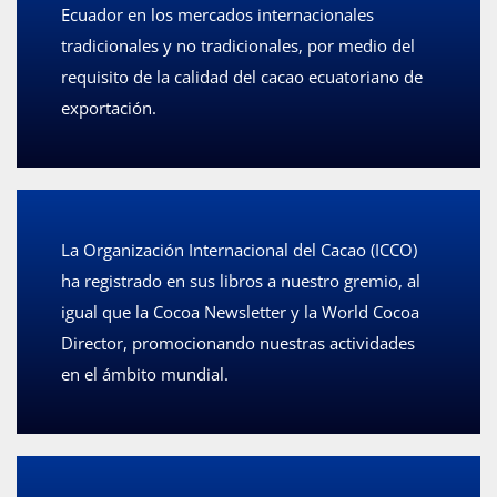
Ecuador en los mercados internacionales
tradicionales y no tradicionales, por medio del
requisito de la calidad del cacao ecuatoriano de
exportación.
La Organización Internacional del Cacao (ICCO)
ha registrado en sus libros a nuestro gremio, al
igual que la Cocoa Newsletter y la World Cocoa
Director, promocionando nuestras actividades
en el ámbito mundial.